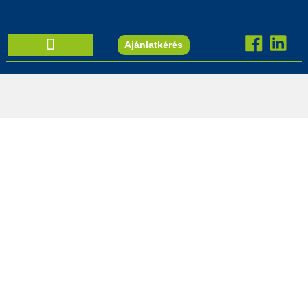
Ajánlatkérés