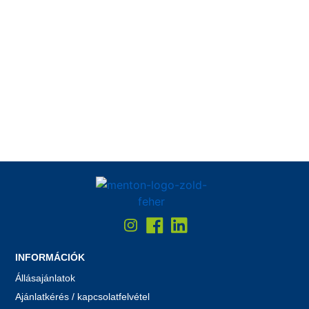
INFORMÁCIÓK
Állásajánlatok
Ajánlatkérés / kapcsolatfelvétel