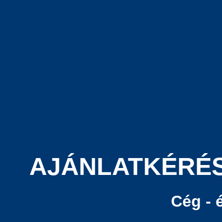
AJÁNLATKÉRÉS
Cég - 