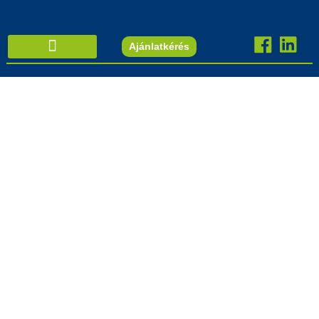
Ajánlatkérés