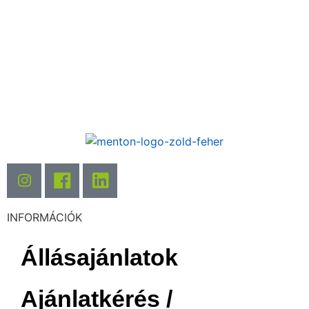
INFORMÁCIÓK
Állásajánlatok
Ajánlatkérés /