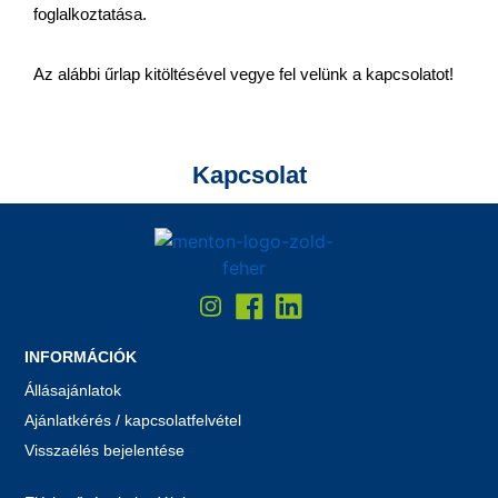
foglalkoztatása.
Az alábbi űrlap kitöltésével vegye fel velünk a kapcsolatot!
Kapcsolat
INFORMÁCIÓK
Állásajánlatok
Ajánlatkérés / kapcsolatfelvétel
Visszaélés bejelentése